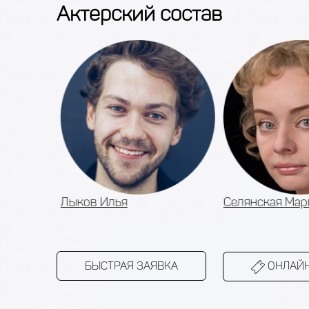
Актерский состав
Лыков Илья
Селянская Мар
БЫСТРАЯ ЗАЯВКА
ОНЛАЙН