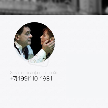
Заказ по телефону, онлайн:
+7(499)110-1931