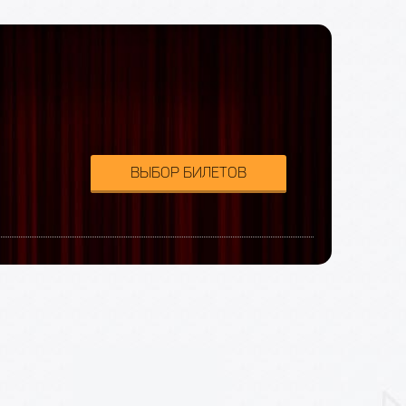
ВЫБОР БИЛЕТОВ