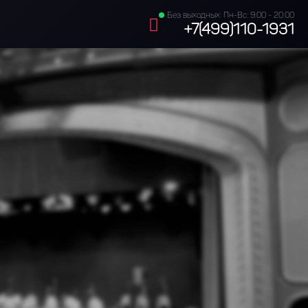
Без выходных: Пн-Вс: 9:00 - 20:00
+7(499)110-1931