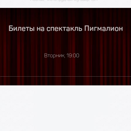
Билеты на спектакль Пигмалион
Вторник, 19:00