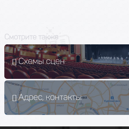
Смотрите также
Схемы сцен
Адрес, контакты