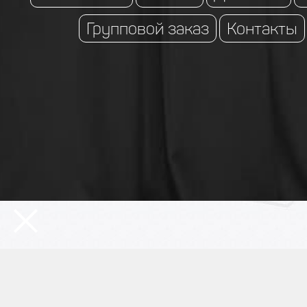
Групповой заказ
Контакты