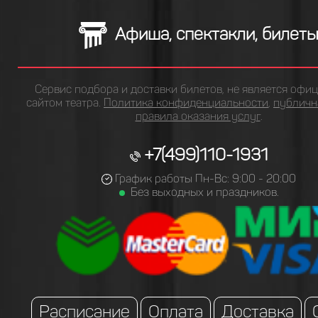
Афиша, спектакли, билет
Сервис подбора и доставки билетов, не является офи
сайтом театра.
Политика конфиденциальности
,
публичн
правила оказания услуг
.
+7(499)110-1931
График работы Пн-Вс: 9:00 - 20:00
Без выходных и праздников.
Расписание
Оплата
Доставка