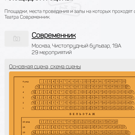
Площадки, места проведения и залы на которых проходят 
Театра Современник.
Современник
Москва, Чистопрудный бульвар, 19А
29 мероприятий
Основная сцена, схема сцены