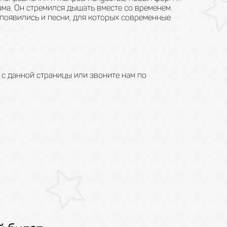
зма. Он стремился дышать вместе со временем.
 появились и песни, для которых современные
 с данной страницы или звоните нам по
!