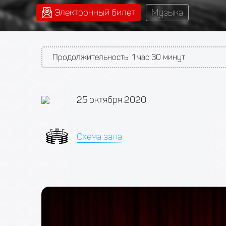
Электронный билет
Музыка
Продолжительность:
1 час 30 минут
25 октября 2020
Схема зала