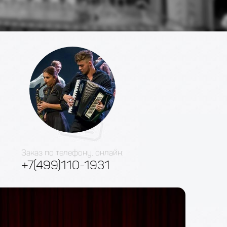
Заказ по телефону, онлайн:
+7(499)110-1931