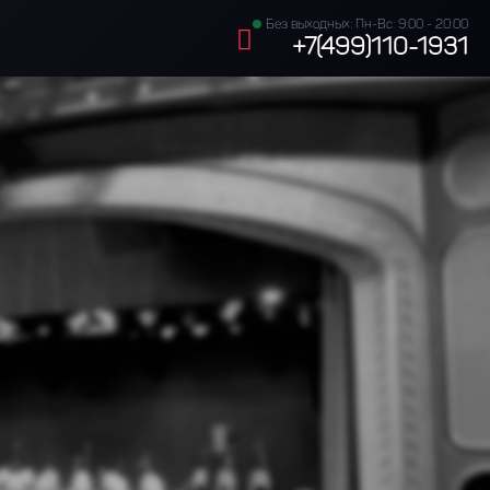
Без выходных: Пн-Вс: 9:00 - 20:00
+7(499)110-1931