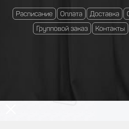
Расписание
Оплата
Доставка
Групповой заказ
Контакты