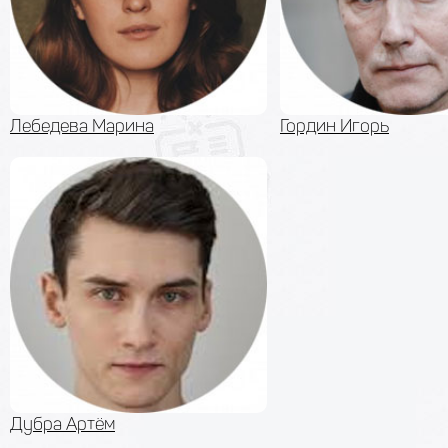
Лебедева Марина
Гордин Игорь
Дубра Артём