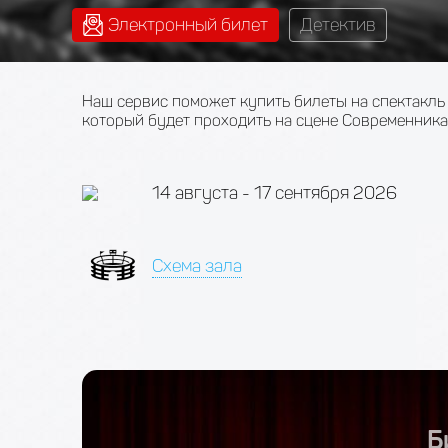
Электронный билет
Детектив
Наш сервис поможет купить билеты на спектакль 
который будет проходить на сцене Современника
14 августа - 17 сентября 2026
Схема зала
Б