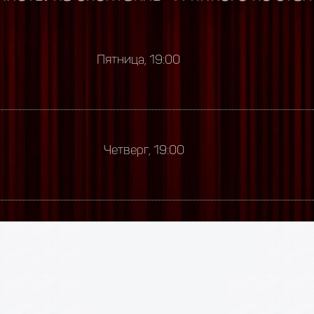
Пятница, 19:00
Четверг, 19:00