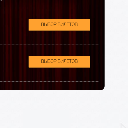
ВЫБОР БИЛЕТОВ
ВЫБОР БИЛЕТОВ