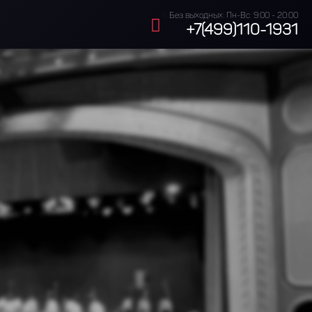
Без выходных: Пн-Вс: 9:00 - 20:00
+7(499)110-1931