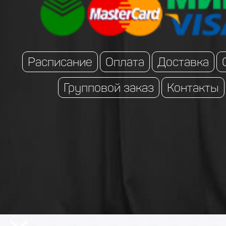
Расписание
Оплата
Доставка
Групповой заказ
Контакты